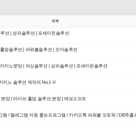
제목
솔루션 | 성피솔루션 | 포세이돈솔루션
 홀덤솔루션 | 파워볼솔루션 | 모아솔루션
 카지노분양 | 파싱솔루션 | 성피솔루션 | 포세이돈솔루션
카지노 솔루션 제작의 No.1 ※
 분양 | 라이브 홀덤 솔루션 분양 | 에보소프트
그램 / 텔레그램 자동 홍보프로그램 / 카카오톡 파워볼 오토픽 / DB추출프