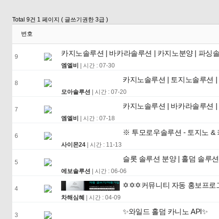
Total 9건
1 페이지 ( 글쓰기권한 3급 )
번호
카지노솔루션 | 바카라솔루션 | 카지노분양 | 파싱
9
엠엘비
| 시간 : 07-30
카지노솔루션 | 토지노솔루션 |
8
모아솔루션
| 시간 : 07-20
카지노솔루션 | 바카라솔루션 |
7
엠엘비
| 시간 : 07-18
※ 투모로우솔루션 - 토지노 & 
6
사이몬24
| 시간 : 11-13
슬롯 솔루션 분양 | 홀덤 솔루션
5
에보솔루션
| 시간 : 06-06
✡️✡️✡️커뮤니티 자동 홍보프로
4
차해심혜
| 시간 : 04-09
✨와일드 홀덤 카니노 API✨
3