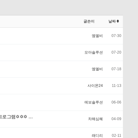
글쓴이
날짜
엠엘비
07-30
모아솔루션
07-20
엠엘비
07-18
사이몬24
11-13
에보솔루션
06-06
로그램✡️✡️✡️ …
차해심혜
04-09
래디리
02-11