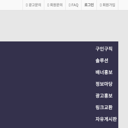
광고문의
회원문의
FAQ
로그인
회원가입
구인구직
솔루션
배너홍보
정보마당
광고홍보
링크교환
자유게시판