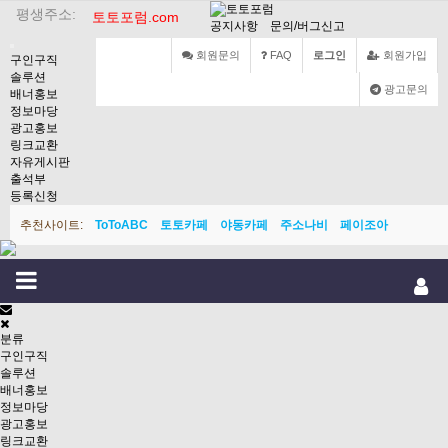
평생주소:
토토포럼.com
공지사항
문의/버그신고
회원문의
FAQ
로그인
회원가입
구인구직
솔루션
광고문의
배너홍보
정보마당
광고홍보
링크교환
자유게시판
출석부
등록신청
추천사이트:
ToToABC
토토카페
야동카페
주소나비
페이조아
분류
구인구직
솔루션
배너홍보
정보마당
광고홍보
링크교환