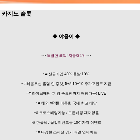
 카지노 슬롯
◆
야옹이
◆
~~
특별한 혜택! 자금력1위
~~
~# 신규가입 40% 돌발 10%
~# 레볼루션 홀덤 인.증샷, 5+5 10+10 추가포인트 지급
~# 라이브배팅 (게임 종료전까지 배팅가능) LIVE
~# 해외 API를 이용한 국내 최고 배당
~# 크로스배팅가능 / 모든배팅 제재없음
~# 한폴낙 / 올킬이벤트등 10여가지 이벤트
~# 다양한 스페셜 경기 매일 업데이트